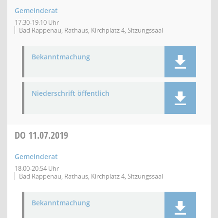
Gemeinderat
17:30-19:10 Uhr
Bad Rappenau, Rathaus, Kirchplatz 4, Sitzungssaal
Bekanntmachung
Niederschrift öffentlich
DO
11.07.2019
Gemeinderat
18:00-20:54 Uhr
Bad Rappenau, Rathaus, Kirchplatz 4, Sitzungssaal
Bekanntmachung