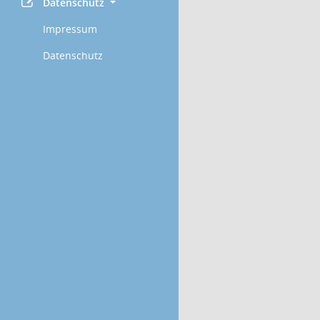
Datenschutz
Impressum
Datenschutz