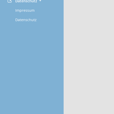
Datenschutz
Impressum
Datenschutz