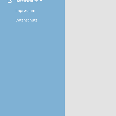
Datenschutz
Impressum
Datenschutz