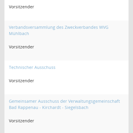
Vorsitzender
Verbandsversammlung des Zweckverbandes WVG
Mühlbach
Vorsitzender
Technischer Ausschuss
Vorsitzender
Gemeinsamer Ausschuss der Verwaltungsgemeinschaft
Bad Rappenau - Kirchardt - Siegelsbach
Vorsitzender