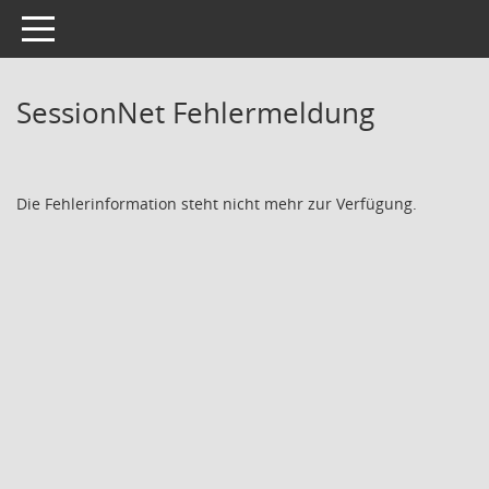
Toggle navigation
SessionNet Fehlermeldung
Die Fehlerinformation steht nicht mehr zur Verfügung.