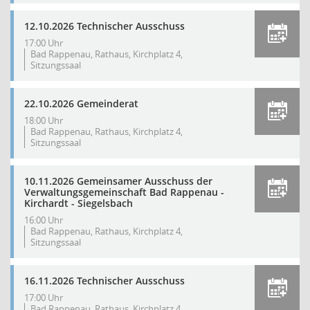
12.10.2026 Technischer Ausschuss
17:00 Uhr
Bad Rappenau, Rathaus, Kirchplatz 4,
Sitzungssaal
22.10.2026 Gemeinderat
18:00 Uhr
Bad Rappenau, Rathaus, Kirchplatz 4,
Sitzungssaal
10.11.2026 Gemeinsamer Ausschuss der
Verwaltungsgemeinschaft Bad Rappenau -
Kirchardt - Siegelsbach
16:00 Uhr
Bad Rappenau, Rathaus, Kirchplatz 4,
Sitzungssaal
16.11.2026 Technischer Ausschuss
17:00 Uhr
Bad Rappenau, Rathaus, Kirchplatz 4,