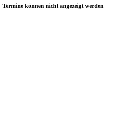
Termine können nicht angezeigt werden