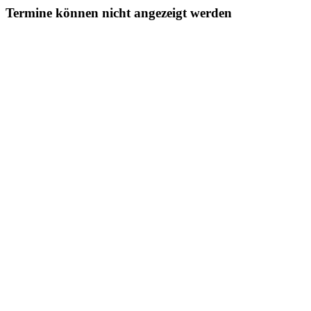
Termine können nicht angezeigt werden