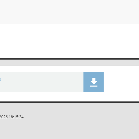
e
2026 18:15:34